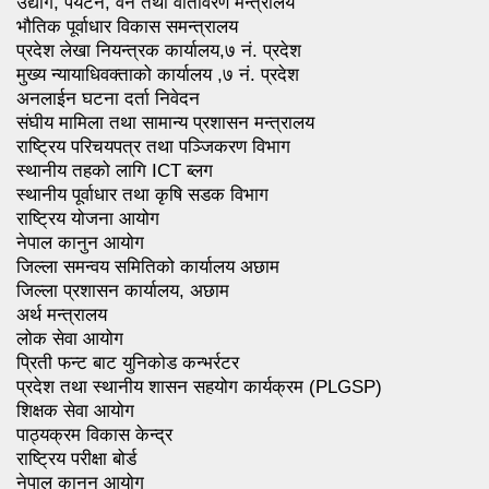
उद्योग, पर्यटन, वन तथा वातावरण मन्त्रालय
भौतिक पूर्वाधार विकास समन्त्रालय
प्रदेश लेखा नियन्त्रक कार्यालय,७ नं. प्रदेश
मुख्य न्यायाधिवक्ताको कार्यालय ,७ नं. प्रदेश
अनलाईन घटना दर्ता निवेदन
संघीय मामिला तथा सामान्य प्रशासन मन्त्रालय
राष्ट्रिय परिचयपत्र तथा पञ्जिकरण विभाग
स्थानीय तहको लागि ICT ब्लग
स्थानीय पूर्वाधार तथा कृषि सडक विभाग
राष्ट्रिय योजना आयोग
नेपाल कानुन आयोग
जिल्ला समन्वय समितिको कार्यालय अछाम
जिल्ला प्रशासन कार्यालय, अछाम
अर्थ मन्त्रालय
लोक सेवा आयोग
प्रिती फन्ट बाट युनिकोड कन्भर्रटर
प्रदेश तथा स्थानीय शासन सहयोग कार्यक्रम (PLGSP)
शिक्षक सेवा आयोग
पाठ्यक्रम विकास केन्द्र
राष्ट्रिय परीक्षा बोर्ड
नेपाल कानुन आयोग