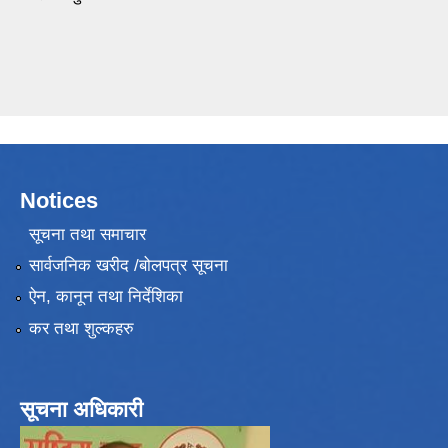
Notices
सूचना तथा समाचार
सार्वजनिक खरीद /बोलपत्र सूचना
ऐन, कानून तथा निर्देशिका
कर तथा शुल्कहरु
सूचना अधिकारी