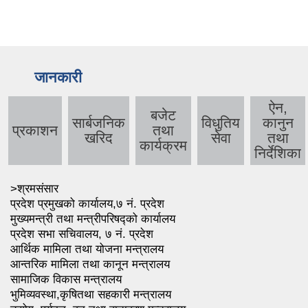
जानकारी
ऐन,
बजेट
सार्बजनिक
विधुतिय
कानुन
प्रकाशन
तथा
खरिद
सेवा
तथा
कार्यक्रम
निर्देशिका
>श्रमसंसार
प्रदेश प्रमुखको कार्यालय,७ नं. प्रदेश
मुख्यमन्त्री तथा मन्त्रीपरिषद्को कार्यालय
प्रदेश सभा सचिवालय, ७ नं. प्रदेश
आर्थिक मामिला तथा योजना मन्त्रालय
आन्तरिक मामिला तथा कानून मन्त्रालय
सामाजिक विकास मन्त्रालय
भुमिव्यवस्था,कृषितथा सहकारी मन्त्रालय