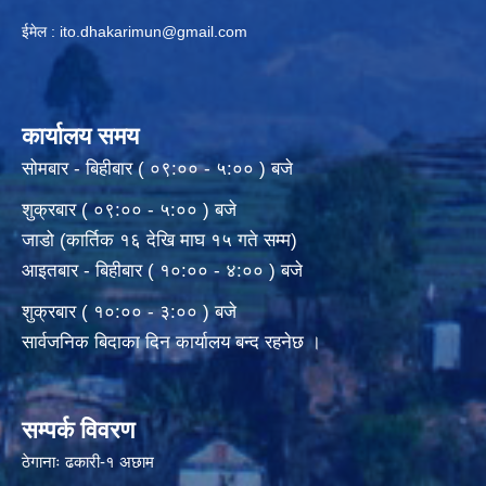
ईमेल :
ito.dhakarimun@gmail.com
कार्यालय समय
सोमबार - बिहीबार ( ०९:०० - ५:०० ) बजे
शुक्रबार ( ०९:०० - ५:०० ) बजे
जाडो (कार्तिक १६ देखि माघ १५ गते सम्म)
आइतबार - बिहीबार ( १०:०० - ४:०० ) बजे
शुक्रबार ( १०:०० - ३:०० ) बजे
सार्वजनिक बिदाका दिन कार्यालय बन्द रहनेछ ।
सम्पर्क विवरण
ठेगानाः ढकारी-१ अछाम