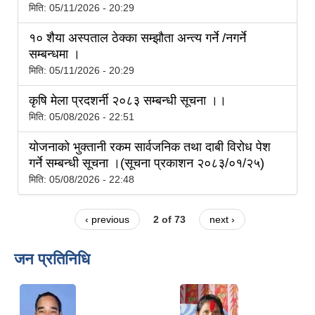
मिति:
05/11/2026 - 20:29
१० शैया अस्पताल ठेक्का सम्झौता अन्त्य गर्ने /नगर्ने
सम्बन्धमा ।
मिति:
05/11/2026 - 20:29
कृषि मेला प्रदशर्नी २०८३ सम्बन्धी सूचना ।।
मिति:
05/08/2026 - 22:51
योजनाको भुक्तानी रकम सार्वजनिक तथा दाबी विरोध पेश
गर्ने सम्बन्धी सूचना ।(सूचना प्रकाशन २०८३/०१/२५)
मिति:
05/08/2026 - 22:48
‹ previous
2 of 73
next ›
जन प्रतिनिधि