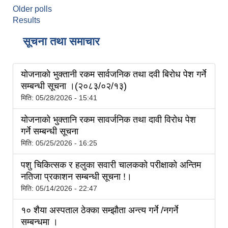
Older polls
Results
सूचना तथा समाचार
याेजनाकाे भुक्तानी रकम सार्वजनिक तथा दवी बिराेध पेश गर्ने
सम्बन्धी सूचना ।(२०८३/०२/१३)
मिति:
05/28/2026 - 15:41
योजनाको भुक्तानि रकम सावर्जनिक तथा दावी विरोध पेश
गर्ने सम्बन्धी सूचना
मिति:
05/25/2026 - 16:25
पशु चिकित्सक र हलुका सवारी चालकको परीक्षाको अन्तिम
नतिजा प्रकाशन सम्बन्धी सूचना !।
मिति:
05/14/2026 - 22:47
१० शैया अस्पताल ठेक्का सम्झौता अन्त्य गर्ने /नगर्ने
सम्बन्धमा ।