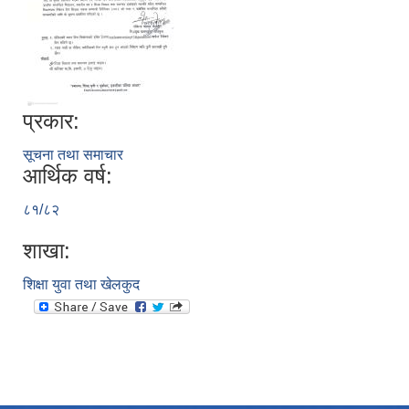
प्रकार:
सूचना तथा समाचार
आर्थिक वर्ष:
८१/८२
शाखा:
शिक्षा युवा तथा खेलकुद