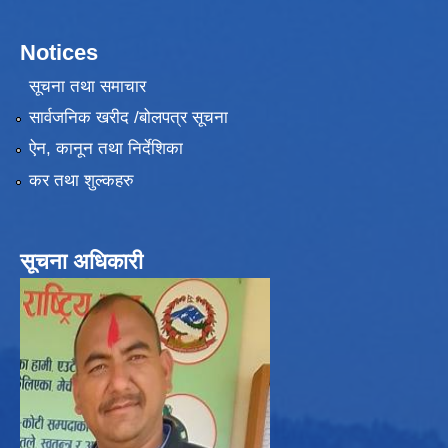
Notices
सूचना तथा समाचार
सार्वजनिक खरीद /बोलपत्र सूचना
ऐन, कानून तथा निर्देशिका
कर तथा शुल्कहरु
सूचना अधिकारी