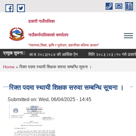
Skip to main content
ढकारी गाउँपालिका
गाउँकार्यपालिकाको कार्यालय
"स्वास्थ्य,शिक्षा, कृषि र पुर्वाधार, ढकारीका बलिया आधार"
प्रमुख सुचना::
आ.ब २०८३/०८४ को आर्थिक ऐन
मिति २०८
You are here
Home
» रिक्त पदमा स्थायी शिक्षक सरुवा सम्बन्धि सूचना ।
रिक्त पदमा स्थायी शिक्षक सरुवा सम्बन्धि सूचना ।
Submitted on:
Wed, 06/04/2025 - 14:45