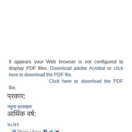
It appears your Web browser is not configured to
display PDF files.
Download adobe Acrobat
or
click
here to download the PDF file.
Click here to download the PDF
file.
प्रकार:
नमुना फारमहरु
आर्थिक वर्ष:
७८/७९