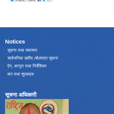
Notices
सूचना तथा समाचार
सार्वजनिक खरीद /बोलपत्र सूचना
ऐन, कानून तथा निर्देशिका
कर तथा शुल्कहरु
सूचना अधिकारी