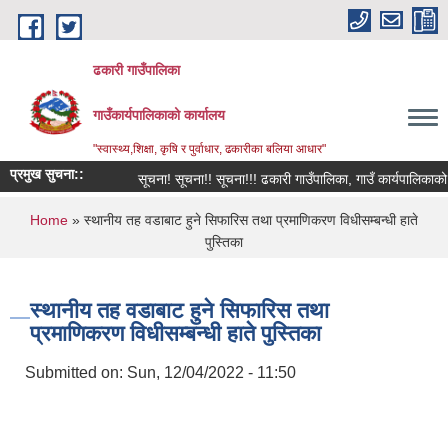
Skip to main content
ढकारी गाउँपालिका
गाउँकार्यपालिकाको कार्यालय
"स्वास्थ्य,शिक्षा, कृषि र पुर्वाधार, ढकारीका बलिया आधार"
प्रमुख सुचना::
सूचना! सूचना!! सूचना!!! ढकारी गाउँपालिका, गाउँ कार्यपालिकाको कार्
You are here
Home
» स्थानीय तह वडाबाट हुने सिफारिस तथा प्रमाणिकरण विधीसम्बन्धी हाते
पुस्तिका
स्थानीय तह वडाबाट हुने सिफारिस तथा
प्रमाणिकरण विधीसम्बन्धी हाते पुस्तिका
Submitted on:
Sun, 12/04/2022 - 11:50