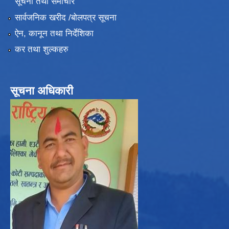
सूचना तथा समाचार
सार्वजनिक खरीद /बोलपत्र सूचना
ऐन, कानून तथा निर्देशिका
कर तथा शुल्कहरु
सूचना अधिकारी