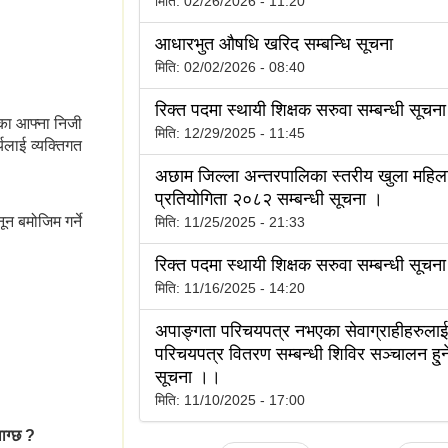
मिति:
02/26/2026 - 11:20
आधारभुत औषधि खरिद सम्बन्धि सूचना
मिति:
02/02/2026 - 08:40
रिक्त पदमा स्थायी शिक्षक सरुवा सम्बन्धी सूचना
िसका आफ्ना निजी
मिति:
12/29/2025 - 11:45
यलाई व्यक्तिगत
अछाम जिल्ला अन्तरपालिका स्तरीय खुला महि
प्रतियोगिता २०८२ सम्बन्धी सूचना ।
ून बमोजिम गर्ने
मिति:
11/25/2025 - 21:33
रिक्त पदमा स्थायी शिक्षक सरुवा सम्बन्धी सूचना
मिति:
11/16/2025 - 14:20
ु
अपाङ्गता परिचयपत्र नभएका सेवाग्राहीहरुलाई
परिचयपत्र वितरण सम्बन्धी शिविर सञ्चालन हु्ने
सूचना ।।
मिति:
11/10/2025 - 17:00
लाग्छ ?