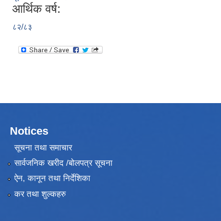
आर्थिक वर्ष:
८२/८३
Notices
सूचना तथा समाचार
सार्वजनिक खरीद /बोलपत्र सूचना
ऐन, कानून तथा निर्देशिका
कर तथा शुल्कहरु