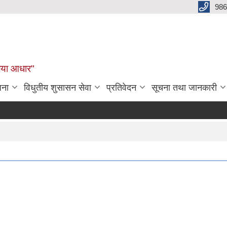
986
बलिया आधार"
जना
विधुतीय शुसासन सेवा
प्रतिवेदन
सूचना तथा जानकारी