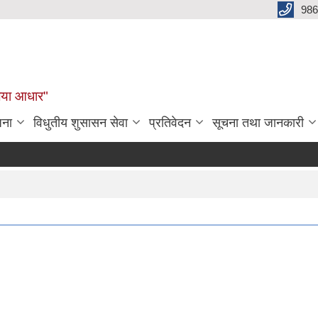
986
बलिया आधार"
जना
विधुतीय शुसासन सेवा
प्रतिवेदन
सूचना तथा जानकारी