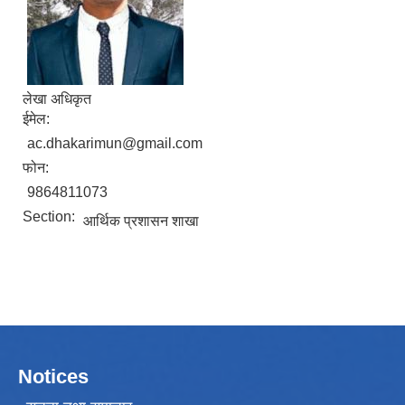
लेखा अधिकृत
ईमेल:
ac.dhakarimun@gmail.com
फोन:
9864811073
Section:
आर्थिक प्रशासन शाखा
Notices