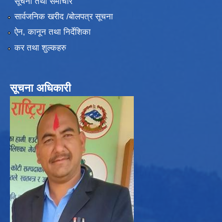
सूचना तथा समाचार
सार्वजनिक खरीद /बोलपत्र सूचना
ऐन, कानून तथा निर्देशिका
कर तथा शुल्कहरु
सूचना अधिकारी