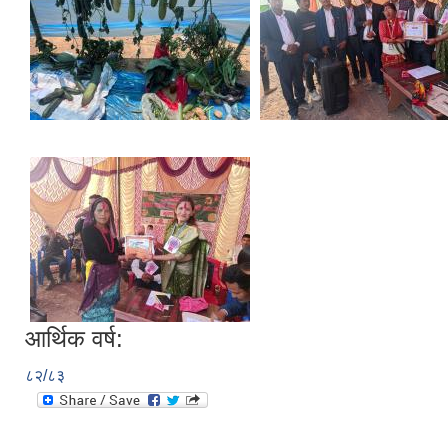
आर्थिक वर्ष:
८२/८३