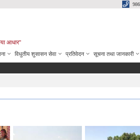
986
बलिया आधार"
जना
विधुतीय शुसासन सेवा
प्रतिवेदन
सूचना तथा जानकारी