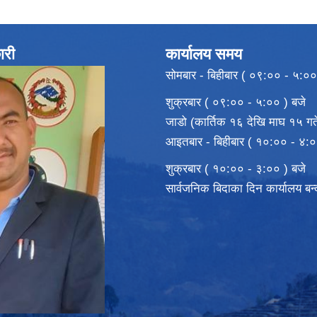
ारी
कार्यालय समय
सोमबार - बिहीबार ( ०९:०० - ५:००
शुक्रबार ( ०९:०० - ५:०० ) बजे
जाडो (कार्तिक १६ देखि माघ १५ गते
आइतबार - बिहीबार ( १०:०० - ४:०
शुक्रबार ( १०:०० - ३:०० ) बजे
सार्वजनिक बिदाका दिन कार्यालय बन