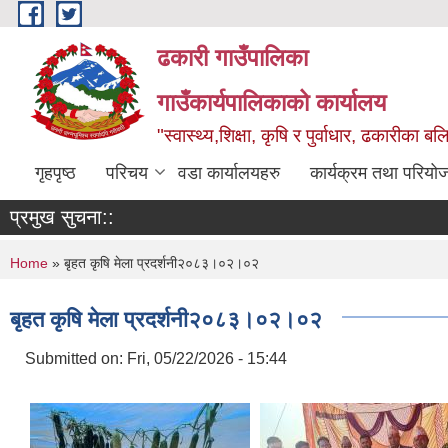
Skip to main content
ढकारी गाउँपालिका
गाउँकार्यपालिकाको कार्यालय
"स्वास्थ्य,शिक्षा, कृषि र पुर्वाधार, ढकारीका 
गृहपृष्ठ
परिचय
वडा कार्यालयहरु
कार्यक्रम तथा परियो
प्रमुख सुचना::
You are here
Home
» बृहत कृषि मेला प्रदर्शनी२०८३।०२।०२
बृहत कृषि मेला प्रदर्शनी२०८३।०२।०२
Submitted on:
Fri, 05/22/2026 - 15:44