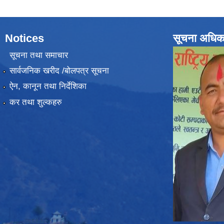
Notices
सूचना अधिक
सूचना तथा समाचार
सार्वजनिक खरीद /बोलपत्र सूचना
ऐन, कानून तथा निर्देशिका
कर तथा शुल्कहरु