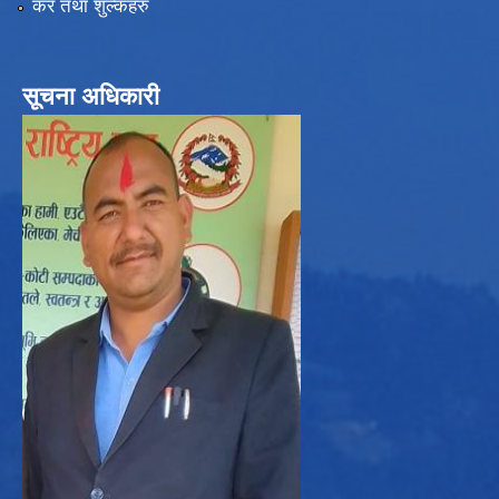
कर तथा शुल्कहरु
सूचना अधिकारी