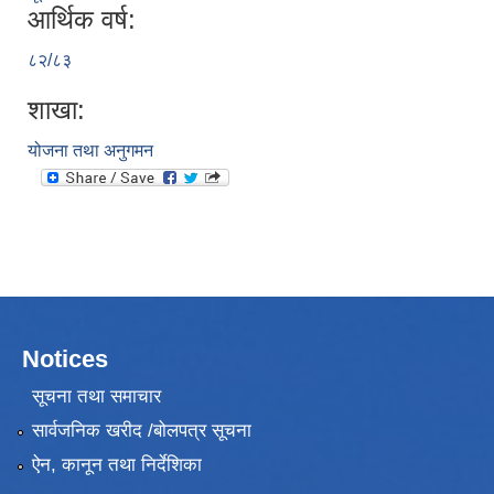
आर्थिक वर्ष:
८२/८३
शाखा:
योजना तथा अनुगमन
Notices
सूचना तथा समाचार
सार्वजनिक खरीद /बोलपत्र सूचना
ऐन, कानून तथा निर्देशिका