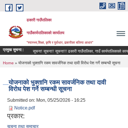
Skip to main content
ढकारी गाउँपालिका
गाउँकार्यपालिकाको कार्यालय
"स्वास्थ्य,शिक्षा, कृषि र पुर्वाधार, ढकारीका बलिया आधार"
प्रमुख सुचना::
सूचना! सूचना!! सूचना!!! ढकारी गाउँपालिका, गाउँ कार्यपालिकाको कार्यालय
You are here
Home
» योजनाको भुक्तानि रकम सावर्जनिक तथा दावी विरोध पेश गर्ने सम्बन्धी सूचना
योजनाको भुक्तानि रकम सावर्जनिक तथा दावी
विरोध पेश गर्ने सम्बन्धी सूचना
Submitted on:
Mon, 05/25/2026 - 16:25
Notice.pdf
प्रकार:
सूचना तथा समाचार