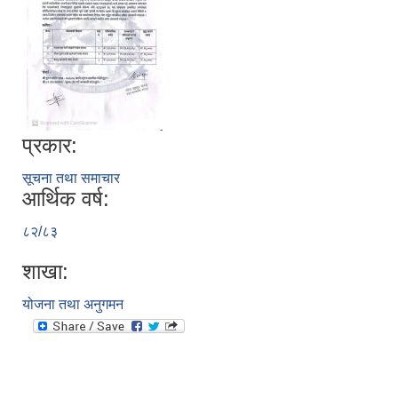
प्रकार:
सूचना तथा समाचार
आर्थिक वर्ष:
८२/८३
शाखा:
योजना तथा अनुगमन