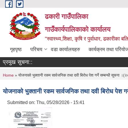
Skip to main content
ढकारी गाउँपालिका
गाउँकार्यपालिकाको कार्यालय
"स्वास्थ्य,शिक्षा, कृषि र पुर्वाधार, ढकारीका 
गृहपृष्ठ
परिचय
वडा कार्यालयहरु
कार्यक्रम तथा परियो
प्रमुख सुचना::
You are here
Home
» याेजनाकाे भुक्तानी रकम सार्वजनिक तथा दवी बिराेध पेश गर्ने सम्बन्धी सूचना 
याेजनाकाे भुक्तानी रकम सार्वजनिक तथा दवी बिराेध पेश 
Submitted on:
Thu, 05/28/2026 - 15:41