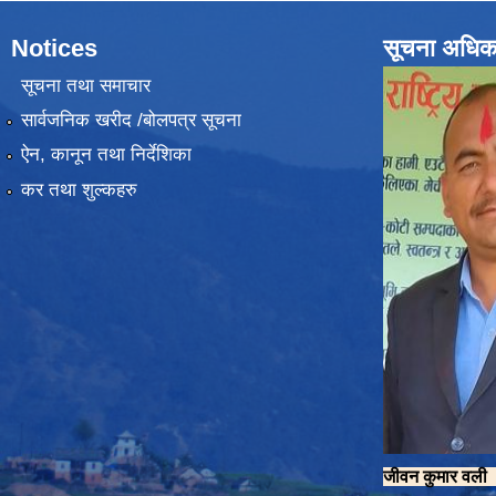
Notices
सूचना अधिक
सूचना तथा समाचार
सार्वजनिक खरीद /बोलपत्र सूचना
ऐन, कानून तथा निर्देशिका
कर तथा शुल्कहरु
जीवन कुमार वल