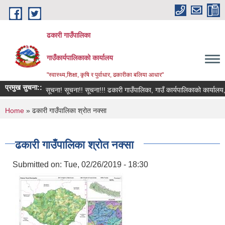
Skip to main content
ढकारी गाउँपालिका
गाउँकार्यपालिकाको कार्यालय
"स्वास्थ्य,शिक्षा, कृषि र पुर्वाधार, ढकारीका बलिया आधार"
प्रमुख सुचना::
सूचना! सूचना!! सूचना!!! ढकारी गाउँपालिका, गाउँ कार्यपालिकाको कार्यालय, ढका
You are here
Home
» ढकारी गाउँपालिका श्रोत नक्सा
ढकारी गाउँपालिका श्रोत नक्सा
Submitted on:
Tue, 02/26/2019 - 18:30