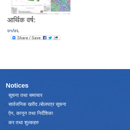
आर्थिक वर्ष:
७५/७६
Notices
सूचना तथा समाचार
सार्वजनिक खरीद /बोलपत्र सूचना
ऐन, कानून तथा निर्देशिका
कर तथा शुल्कहरु