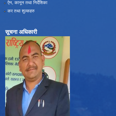
ऐन, कानून तथा निर्देशिका
कर तथा शुल्कहरु
सूचना अधिकारी