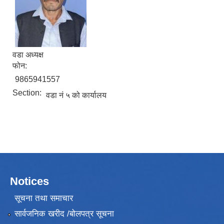
वडा अध्यक्ष
फोन:
9865941557
Section:
वडा नं ५ को कार्यालय
Notices
सूचना तथा समाचार
सार्वजनिक खरीद /बोलपत्र सूचना